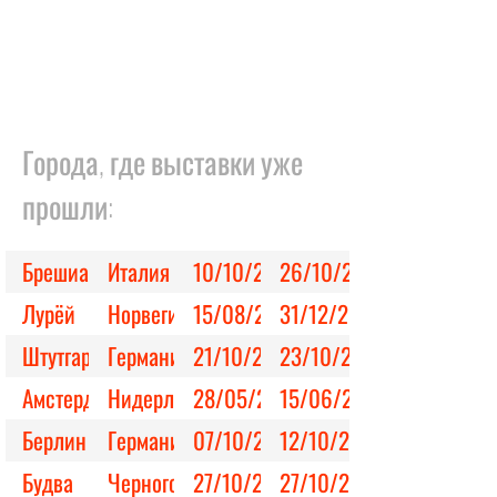
Города, где выставки уже
прошли:
Брешиа
Италия
10/10/2025
26/10/2025
Лурёй
Норвегия
15/08/2025
31/12/2025
Штутгарт
Германия
21/10/2023
23/10/2023
Амстердам
Нидерланды
28/05/2024
15/06/2024
Берлин
Германия
07/10/2023
12/10/2023
Будва
Черногория
27/10/2023
27/10/2023