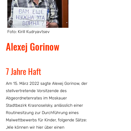
Foto: Kirill Kudryavtsev
Alexej Gorinow
Kommunalpolitiker
7 Jahre Haft
Am 15. März 2022 sagte Alexej Gorinow, der
stellvertretende Vorsitzende des
Abgeordnetenrates im Moskauer
Stadtbezirk Krasnoselsky, anlässlich einer
Routinesitzung zur Durchführung eines
Malwettbewerbs für Kinder, folgende Sätze:
„Wie können wir hier über einen