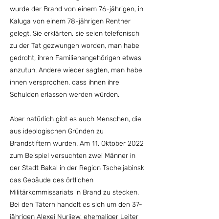
wurde der Brand von einem 76-jährigen, in
Kaluga von einem 78-jährigen Rentner
gelegt. Sie erklärten, sie seien telefonisch
zu der Tat gezwungen worden, man habe
gedroht, ihren Familienangehörigen etwas
anzutun. Andere wieder sagten, man habe
ihnen versprochen, dass ihnen ihre
Schulden erlassen werden würden.
Aber natürlich gibt es auch Menschen, die
aus ideologischen Gründen zu
Brandstiftern wurden. Am 11. Oktober 2022
zum Beispiel versuchten zwei Männer in
der Stadt Bakal in der Region Tscheljabinsk
das Gebäude des örtlichen
Militärkommissariats in Brand zu stecken.
Bei den Tätern handelt es sich um den 37-
jährigen Alexej Nurijew, ehemaliger Leiter