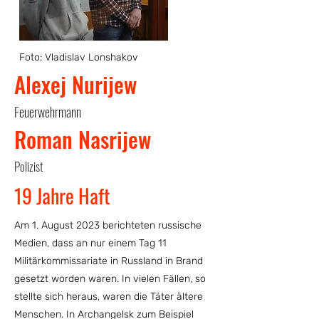
Foto: Vladislav Lonshakov
Alexej Nurijew
Feuerwehrmann
Roman Nasrijew
Polizist
19 Jahre Haft
Am 1. August 2023 berichteten russische
Medien, dass an nur einem Tag 11
Militärkommissariate in Russland in Brand
gesetzt worden waren. In vielen Fällen, so
stellte sich heraus, waren die Täter ältere
Menschen. In Archangelsk zum Beispiel