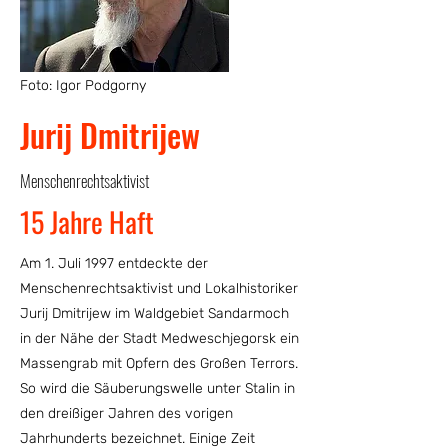
Foto: Igor Podgorny
Jurij Dmitrijew
Menschenrechtsaktivist
15 Jahre Haft
Am 1. Juli 1997 entdeckte der
Menschenrechtsaktivist und Lokalhistoriker
Jurij Dmitrijew im Waldgebiet Sandarmoch
in der Nähe der Stadt Medweschjegorsk ein
Massengrab mit Opfern des Großen Terrors.
So wird die Säuberungswelle unter Stalin in
den dreißiger Jahren des vorigen
Jahrhunderts bezeichnet. Einige Zeit