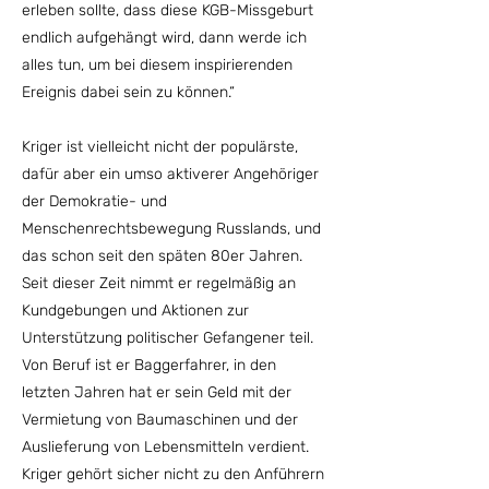
erleben sollte, dass diese KGB-Missgeburt
endlich aufgehängt wird, dann werde ich
alles tun, um bei diesem inspirierenden
Ereignis dabei sein zu können.“
Kriger ist vielleicht nicht der populärste,
dafür aber ein umso aktiverer Angehöriger
der Demokratie- und
Menschenrechtsbewegung Russlands, und
das schon seit den späten 80er Jahren.
Seit dieser Zeit nimmt er regelmäßig an
Kundgebungen und Aktionen zur
Unterstützung politischer Gefangener teil.
Von Beruf ist er Baggerfahrer, in den
letzten Jahren hat er sein Geld mit der
Vermietung von Baumaschinen und der
Auslieferung von Lebensmitteln verdient.
Kriger gehört sicher nicht zu den Anführern