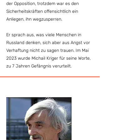
der Opposition, trotzdem war es den
Sicherheitskräften offensichtlich ein
Anliegen, ihn wegzusperren.
Er sprach aus, was viele Menschen in
Russland denken, sich aber aus Angst vor
Verhaftung nicht zu sagen trauen. Im Mai
2023 wurde Michail Kriger für seine Worte,
zu 7 Jahren Gefängnis verurteilt.