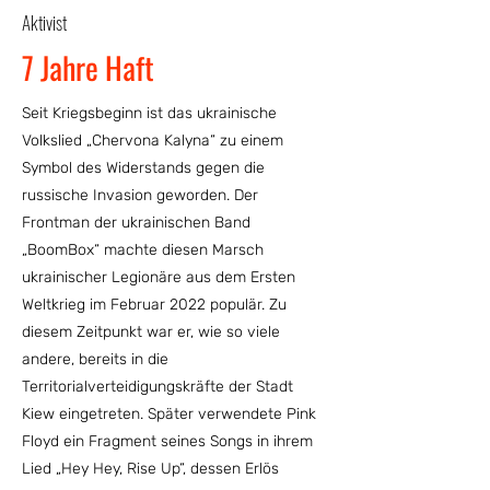
Aktivist
7 Jahre Haft
Seit Kriegsbeginn ist das ukrainische
Volkslied „Chervona Kalyna“ zu einem
Symbol des Widerstands gegen die
russische Invasion geworden. Der
Frontman der ukrainischen Band
„BoomBox“ machte diesen Marsch
ukrainischer Legionäre aus dem Ersten
Weltkrieg im Februar 2022 populär. Zu
diesem Zeitpunkt war er, wie so viele
andere, bereits in die
Territorialverteidigungskräfte der Stadt
Kiew eingetreten. Später verwendete Pink
Floyd ein Fragment seines Songs in ihrem
Lied „Hey Hey, Rise Up“, dessen Erlös