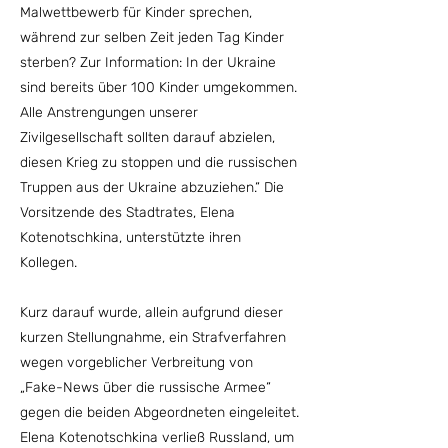
Malwettbewerb für Kinder sprechen,
während zur selben Zeit jeden Tag Kinder
sterben? Zur Information: In der Ukraine
sind bereits über 100 Kinder umgekommen.
Alle Anstrengungen unserer
Zivilgesellschaft sollten darauf abzielen,
diesen Krieg zu stoppen und die russischen
Truppen aus der Ukraine abzuziehen.“ Die
Vorsitzende des Stadtrates, Elena
Kotenotschkina, unterstützte ihren
Kollegen.
Kurz darauf wurde, allein aufgrund dieser
kurzen Stellungnahme, ein Strafverfahren
wegen vorgeblicher Verbreitung von
„Fake-News über die russische Armee“
gegen die beiden Abgeordneten eingeleitet.
Elena Kotenotschkina verließ Russland, um