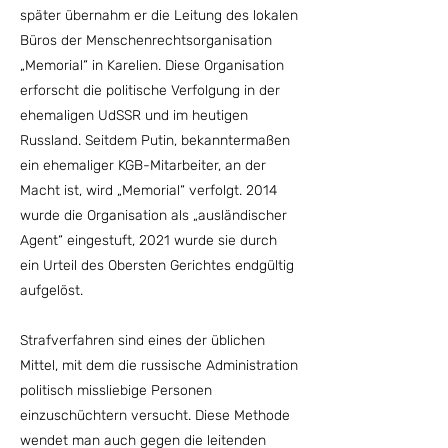
später übernahm er die Leitung des lokalen
Büros der Menschenrechtsorganisation
„Memorial“ in Karelien. Diese Organisation
erforscht die politische Verfolgung in der
ehemaligen UdSSR und im heutigen
Russland. Seitdem Putin, bekanntermaßen
ein ehemaliger KGB-Mitarbeiter, an der
Macht ist, wird „Memorial“ verfolgt. 2014
wurde die Organisation als „ausländischer
Agent“ eingestuft, 2021 wurde sie durch
ein Urteil des Obersten Gerichtes endgültig
aufgelöst.
Strafverfahren sind eines der üblichen
Mittel, mit dem die russische Administration
politisch missliebige Personen
einzuschüchtern versucht. Diese Methode
wendet man auch gegen die leitenden