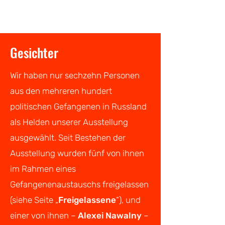
Gesichter
Wir haben nur sechzehn Personen
aus den mehreren hundert
politischen Gefangenen in Russland
als Helden unserer Ausstellung
ausgewählt. Seit Bestehen der
Ausstellung wurden fünf von ihnen
im Rahmen eines
Gefangenenaustauschs freigelassen
(siehe Seite „
Freigelassene
“), und
einer von ihnen –
Alexei Nawalny
–