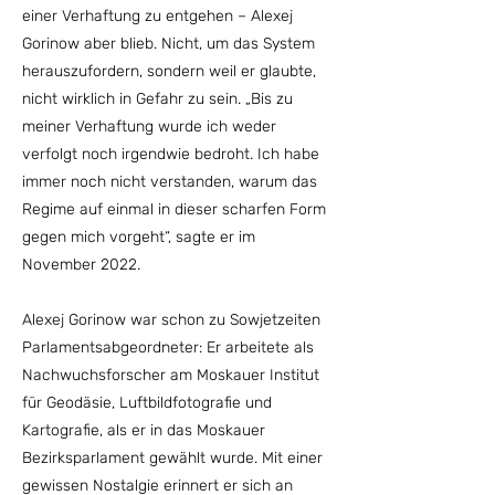
einer Verhaftung zu entgehen – Alexej
Gorinow aber blieb. Nicht, um das System
herauszufordern, sondern weil er glaubte,
nicht wirklich in Gefahr zu sein. „Bis zu
meiner Verhaftung wurde ich weder
verfolgt noch irgendwie bedroht. Ich habe
immer noch nicht verstanden, warum das
Regime auf einmal in dieser scharfen Form
gegen mich vorgeht“, sagte er im
November 2022.
Alexej Gorinow war schon zu Sowjetzeiten
Parlamentsabgeordneter: Er arbeitete als
Nachwuchsforscher am Moskauer Institut
für Geodäsie, Luftbildfotografie und
Kartografie, als er in das Moskauer
Bezirksparlament gewählt wurde. Mit einer
gewissen Nostalgie erinnert er sich an