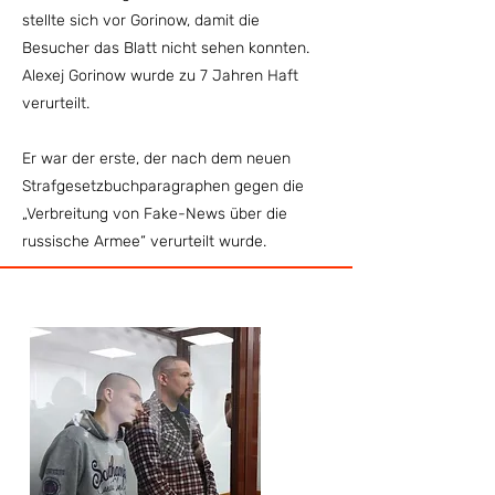
stellte sich vor Gorinow, damit die
Besucher das Blatt nicht sehen konnten.
Alexej Gorinow wurde zu 7 Jahren Haft
verurteilt.
Er war der erste, der nach dem neuen
Strafgesetzbuchparagraphen gegen die
„Verbreitung von Fake-News über die
russische Armee“ verurteilt wurde.