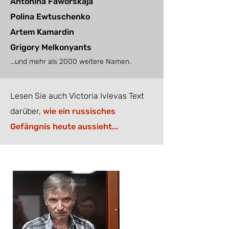
Antonina Faworskaja
Polina Ewtuschenko
Artem Kamardin
Grigory Melkonyants
...und mehr als 2000 weitere Namen.
Lesen Sie auch Victoria Ivlevas Text
darüber,
wie ein russisches
Gefängnis heute aussieht...