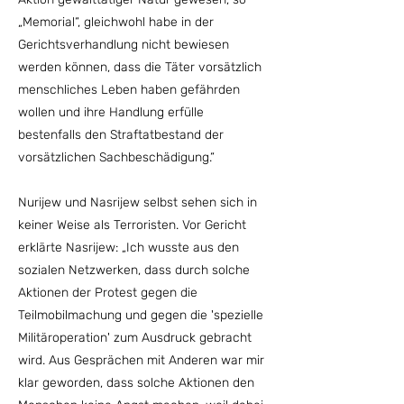
„Memorial“, gleichwohl habe in der
Gerichtsverhandlung nicht bewiesen
werden können, dass die Täter vorsätzlich
menschliches Leben haben gefährden
wollen und ihre Handlung erfülle
bestenfalls den Straftatbestand der
vorsätzlichen Sachbeschädigung.“
Nurijew und Nasrijew selbst sehen sich in
keiner Weise als Terroristen. Vor Gericht
erklärte Nasrijew: „Ich wusste aus den
sozialen Netzwerken, dass durch solche
Aktionen der Protest gegen die
Teilmobilmachung und gegen die 'spezielle
Militäroperation' zum Ausdruck gebracht
wird. Aus Gesprächen mit Anderen war mir
klar geworden, dass solche Aktionen den