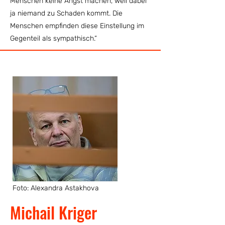
Menschen keine Angst machen, weil dabei
ja niemand zu Schaden kommt. Die
Menschen empfinden diese Einstellung im
Gegenteil als sympathisch.“
Foto: Alexandra Astakhova
Michail Kriger