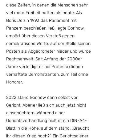
diese Zeiten, in denen die Menschen sehr
viel mehr Freiheit hatten als heute. Als
Boris Jelzin 1993 das Parlament mit
Panzern beschießen ließ, legte Gorinow,
empört über diesen Verstoß gegen
demokratische Werte, auf der Stelle seinen
Posten als Abgeordneter nieder und wurde
Rechtsanwalt. Seit Anfang der 2000er
Jahre verteidigt er bei Protestaktionen
verhaftete Demonstranten, zum Teil ohne
Honorar.
2022 stand Gorinow dann selbst vor
Gericht. Aber er ließ sich auch jetzt nicht
einschüchtern. Während einer
Gerichtsverhandlung hielt er ein DIN-A4-
Blatt in die Höhe, auf dem stand: „Braucht
ihr diesen Krieg noch?“. Ein Gerichtsdiener