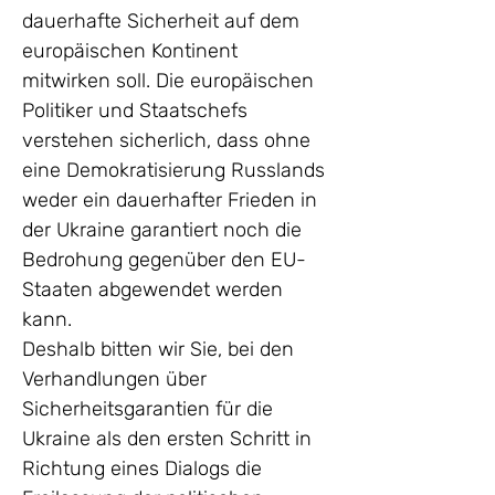
dauerhafte Sicherheit auf dem 
europäischen Kontinent 
mitwirken soll. Die europäischen 
Politiker und Staatschefs 
verstehen sicherlich, dass ohne 
eine Demokratisierung Russlands 
weder ein dauerhafter Frieden in 
der Ukraine garantiert noch die 
Bedrohung gegenüber den EU-
Staaten abgewendet werden 
kann.
Deshalb bitten wir Sie, bei den 
Verhandlungen über 
Sicherheitsgarantien für die 
Ukraine als den ersten Schritt in 
Richtung eines Dialogs die 