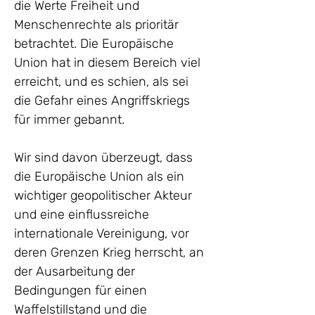
die Werte Freiheit und 
Menschenrechte als prioritär 
betrachtet. Die Europäische 
Union hat in diesem Bereich viel 
erreicht, und es schien, als sei 
die Gefahr eines Angriffskriegs 
für immer gebannt.
Wir sind davon überzeugt, dass 
die Europäische Union als ein 
wichtiger geopolitischer Akteur 
und eine einflussreiche 
internationale Vereinigung, vor 
deren Grenzen Krieg herrscht, an 
der Ausarbeitung der 
Bedingungen für einen 
Waffelstillstand und die 