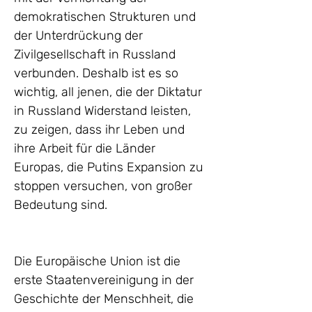
demokratischen Strukturen und 
der Unterdrückung der 
Zivilgesellschaft in Russland 
verbunden. Deshalb ist es so 
wichtig, all jenen, die der Diktatur 
in Russland Widerstand leisten, 
zu zeigen, dass ihr Leben und 
ihre Arbeit für die Länder 
Europas, die Putins Expansion zu 
stoppen versuchen, von großer 
Bedeutung sind.
Die Europäische Union ist die 
erste Staatenvereinigung in der 
Geschichte der Menschheit, die 