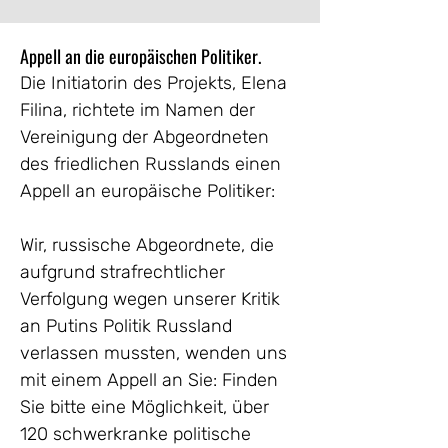
Appell an die europäischen Politiker.
Die Initiatorin des Projekts, Elena 
Filina, richtete im Namen der 
Vereinigung der Abgeordneten 
des friedlichen Russlands einen 
Appell an europäische Politiker:
Wir, russische Abgeordnete, die 
aufgrund strafrechtlicher 
Verfolgung wegen unserer Kritik 
an Putins Politik Russland 
verlassen mussten, wenden uns 
mit einem Appell an Sie: Finden 
Sie bitte eine Möglichkeit, über 
120 schwerkranke politische 