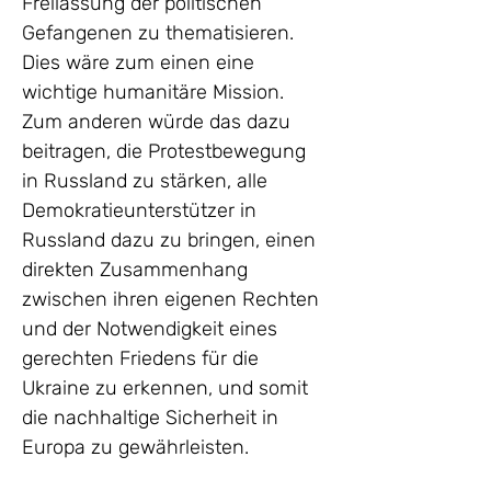
Freilassung der politischen 
Gefangenen zu thematisieren.
Dies wäre zum einen eine 
wichtige humanitäre Mission. 
Zum anderen würde das dazu 
beitragen, die Protestbewegung 
in Russland zu stärken, alle 
Demokratieunterstützer in 
Russland dazu zu bringen, einen 
direkten Zusammenhang 
zwischen ihren eigenen Rechten 
und der Notwendigkeit eines 
gerechten Friedens für die 
Ukraine zu erkennen, und somit 
die nachhaltige Sicherheit in 
Europa zu gewährleisten.