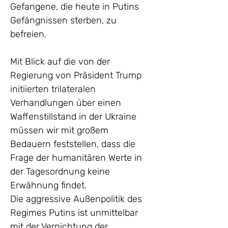
Gefangene, die heute in Putins 
Gefängnissen sterben, zu 
befreien.
Mit Blick auf die von der 
Regierung von Präsident Trump 
initiierten trilateralen 
Verhandlungen über einen 
Waffenstillstand in der Ukraine 
müssen wir mit großem 
Bedauern feststellen, dass die 
Frage der humanitären Werte in 
der Tagesordnung keine 
Erwähnung findet.
Die aggressive Außenpolitik des 
Regimes Putins ist unmittelbar 
mit der Vernichtung der 