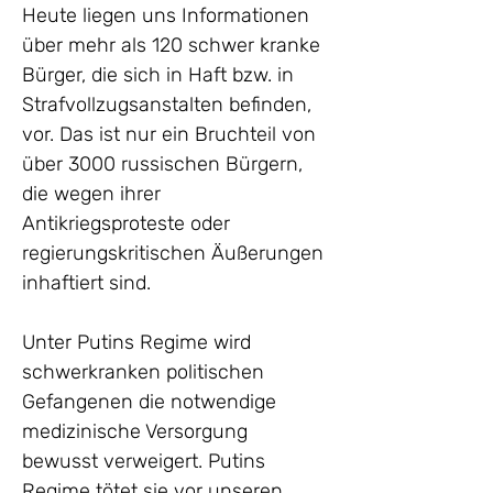
Heute liegen uns Informationen 
über mehr als 120 schwer kranke 
Bürger, die sich in Haft bzw. in 
Strafvollzugsanstalten befinden, 
vor. Das ist nur ein Bruchteil von 
über 3000 russischen Bürgern, 
die wegen ihrer 
Antikriegsproteste oder 
regierungskritischen Äußerungen 
inhaftiert sind.
Unter Putins Regime wird 
schwerkranken politischen 
Gefangenen die notwendige 
medizinische Versorgung 
bewusst verweigert. Putins 
Regime tötet sie vor unseren 