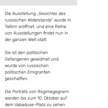
Die Ausstellung „Gesichter des 
russischen Widerstands“ wurde in 
Tallinn eröffnet, und eine Reihe 
von Ausstellungen findet nun in 
der ganzen Welt statt
Sie ist den politischen 
Gefangenen gewidmet und 
wurde von russischen 
politischen Emigranten 
geschaffen.
Die Porträts von Regimegegnern 
werden bis zum 10. Oktober auf 
dem Vabaduse-Platz zu sehen 