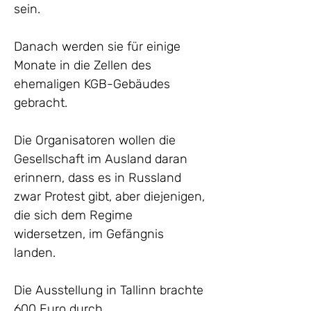
sein.
Danach werden sie für einige 
Monate in die Zellen des 
ehemaligen KGB-Gebäudes 
gebracht.
Die Organisatoren wollen die 
Gesellschaft im Ausland daran 
erinnern, dass es in Russland 
zwar Protest gibt, aber diejenigen, 
die sich dem Regime 
widersetzen, im Gefängnis 
landen.
Die Ausstellung in Tallinn brachte 
600 Euro durch 