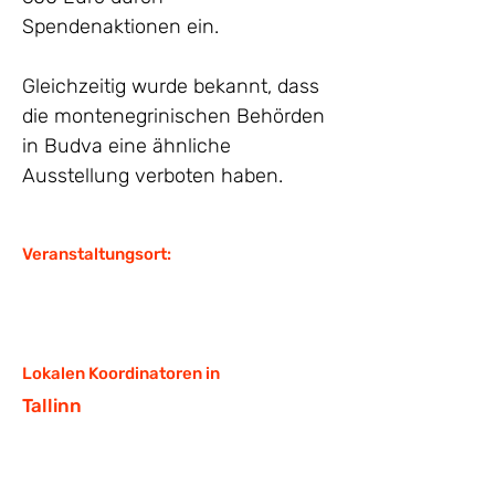
Spendenaktionen ein.
Gleichzeitig wurde bekannt, dass 
die montenegrinischen Behörden 
in Budva eine ähnliche 
Ausstellung verboten haben.
Veranstaltungsort:
Lokalen Koordinatoren in
Tallinn
Reforum Space Tallinn
Facebook: