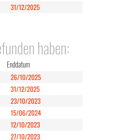
31/12/2025
efunden haben:
Enddatum
26/10/2025
31/12/2025
23/10/2023
15/06/2024
12/10/2023
27/10/2023