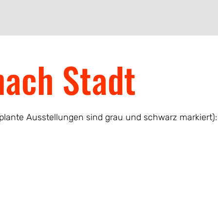
nach Stadt
plante Ausstellungen sind grau und schwarz markiert):