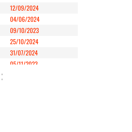
12/09/2024
04/06/2024
09/10/2023
25/10/2024
31/07/2024
05/11/2023
:
20/01/2024
22/02/2024
26/11/2023
13/04/2025
30/03/2025
09/05/2024