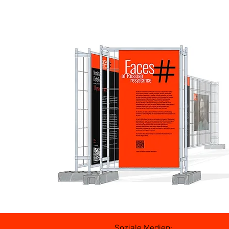
Soziale Medien: