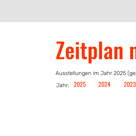
Zeitplan 
Ausstellungen im Jahr 2025 (ge
2025
2024
2023
Jahr: